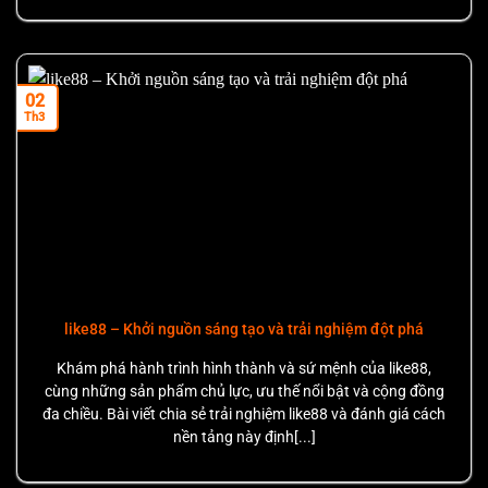
Nếu bạn thấy lịch sử đăng nhập bất thường, email hoặc
SMS từ nhà cái báo có hoạt động lạ, hoặc mật khẩu hiện
tại đã được sử dụng cho nhiều trang web khác, bạn nên
lập tức
đổi mật khẩu hoặc lay lai mat khau Like88
để cài
02
Th3
đặt lại toàn bộ thông tin bảo mật.
3. Bị người khác biết mật khẩu
Một số người chơi có thói quen lưu mật khẩu trên trình
duyệt công cộng, chia sẻ thiết bị với bạn bè hoặc dùng mật
khẩu quá đơn giản. Khi bạn nghi ngờ người khác đã biết
mật khẩu tài khoản Like88, hãy tiến hành khôi phục và đặt
mật khẩu mới, đồng thời liên hệ CSKH nếu có biến động số
like88 – Khởi nguồn sáng tạo và trải nghiệm đột phá
dư bất thường.
Khám phá hành trình hình thành và sứ mệnh của like88,
cùng những sản phẩm chủ lực, ưu thế nổi bật và cộng đồng
4. Khóa tài khoản do nhập sai nhiều lần
đa chiều. Bài viết chia sẻ trải nghiệm like88 và đánh giá cách
Hệ thống bảo mật của Like88 có thể tạm khóa tài khoản
nền tảng này định[...]
nếu bạn nhập sai mật khẩu quá nhiều lần trong thời gian