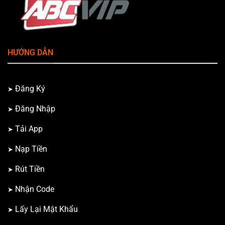
Đây là phương thức được nhiều người chơi lựa chọn vì
nhanh, dễ thao tác, chỉ cần điện thoại hoặc máy tính có kết
nối Internet. Các bước dưới đây mang tính tổng quát, bạn
có thể áp dụng tương tự trên giao diện desktop hoặc
HƯỚNG DẪN
mobile của
.
Bước 1: Truy cập trang đăng nhập Like88
Đăng Ký
Mở trình duyệt và truy cập đúng địa chỉ chính thức của nhà
Đăng Nhập
cái Like88 được liên kết tại
. Tuyệt đối không đăng nhập
qua các đường link lạ gửi qua mạng xã hội, Zalo hay email
Tải App
quảng cáo để tránh rủi ro lừa đảo.
Nạp Tiền
Sau đó, tại góc trên bên phải màn hình, chọn nút
Đăng
Rút Tiền
nhập
để mở form nhập tài khoản và mật khẩu.
Nhận Code
man-hinh-dang-nhap-like88
Lấy Lại Mật Khẩu