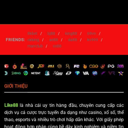
ngắn. Lúc này, quy trình
lay lai mat khau
sẽ giúp bạn định
danh lại chủ tài khoản và mở khóa một cách an toàn.
Chuẩn bị trước khi lay lai mat khau Like88
Trước khi bắt đầu những bước cụ thể, bạn nên chuẩn bị và
8kbet
bj88
king88
69vn
kiểm tra một số thông tin cần thiết để quá trình khôi phục
FRIENDS:
okking
ae88
da88
kv999
mật khẩu diễn ra nhanh gọn, hạn chế phải liên hệ nhiều lần
manclub
xx88
với bộ phận hỗ trợ.
Xác định thông tin đăng ký ban đầu
Địa chỉ
email
đã dùng để đăng ký tài khoản Like88 (nếu
có).
GIỚI THIỆU
Số điện thoại
hiện đang liên kết với tài khoản.
Tên đăng nhập / ID thành viên chính xác trên hệ thống
.
Like88
là nhà cái uy tín hàng đầu, chuyên cung cấp các
dịch vụ cá cược trực tuyến đa dạng như casino, xổ số, thể
Những dữ liệu này giúp hệ thống xác thực đúng bạn là chủ
thao, esports và nhiều trò chơi hấp dẫn khác. Với giấy phép
tài khoản, tránh tình trạng kẻ xấu lợi dụng tính năng
lay lai
hoạt động hợp pháp cùng bề dày kinh nghiệm và niềm tin