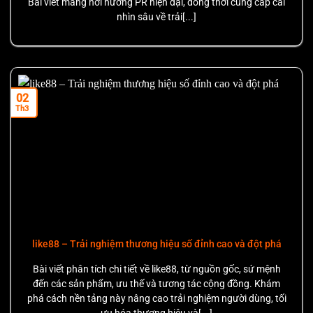
Bài viết mang hơi hướng PR hiện đại, đồng thời cung cấp cái
Câu hỏi thường gặp về lay lai mat khau Like88
nhìn sâu về trải[...]
Kết luận & khuyến nghị cho người chơi Like88
Like88 là gì? Tại sao mật khẩu tài khoản lại quan
trọng?
02
Like88
là một trong những nhà cái trực tuyến tập trung vào
Th3
cá cược thể thao, casino, bắn cá và game slot, phục vụ thị
trường châu Á, trong đó có Việt Nam. Khi đăng ký tài
khoản tại
, người chơi bắt buộc phải thiết lập mật khẩu để
đăng nhập, xác nhận giao dịch nạp – rút và quản lý ví
cược.
Đối với ngành cá cược trực tuyến, mật khẩu không chỉ đơn
giản là “chìa khóa” đăng nhập, mà còn là lớp bảo vệ đầu
like88 – Trải nghiệm thương hiệu số đỉnh cao và đột phá
tiên cho toàn bộ số dư, lịch sử giao dịch và thông tin cá
Bài viết phân tích chi tiết về like88, từ nguồn gốc, sứ mệnh
nhân của bạn. Việc nắm rõ quy trình
lay lai mat khau
đến các sản phẩm, ưu thế và tương tác cộng đồng. Khám
Like88
giúp bạn kịp thời xử lý khi xảy ra các sự cố như
phá cách nền tảng này nâng cao trải nghiệm người dùng, tối