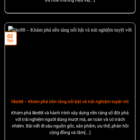
ưu hóa thương hiệu và[...]
Vì sao xo so like88 được người chơi ưa chuộng?
Không phải ngẫu nhiên mà từ khóa like88 được tìm kiếm
ngày càng nhiều trên thị trường cược trực tuyến. Sân chơi
02
xo so tại đây thường được người chơi đánh giá cao ở
Th3
những khía cạnh sau:
Môi trường chơi minh bạch, kết quả đối soát rõ ràng
Khi tham gia xo so, yếu tố quan trọng nhất là kết quả quay
phải minh bạch và trùng khớp với đài mở thưởng chính
thống (Miền Bắc, Miền Trung, Miền Nam hoặc các thị
trường quốc tế tương ứng). Hệ thống của like88 thường
tích hợp chức năng cập nhật kết quả tự động, đối chiếu với
like88 – Khám phá nền tảng nổi bật và trải nghiệm tuyệt vời
nguồn dữ liệu công khai, hạn chế tối đa sự can thiệp thủ
Khám phá like88 và hành trình xây dựng nền tảng số đột phá
công.
với trải nghiệm người dùng mượt mà, an toàn và có trách
nhiệm. Bài viết đi sâu nguồn gốc, sản phẩm, ưu thế, phản hồi
Tỷ lệ trả thưởng cạnh tranh so với thị trường
cộng đồng và tầm[...]