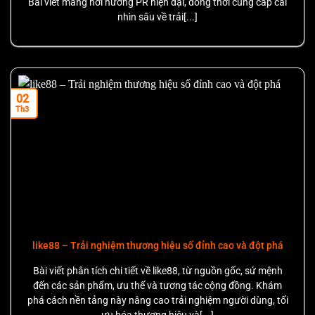
Bài viết mang hơi hướng PR hiện đại, đồng thời cung cấp cái
Kết luận & lưu ý quan trọng dành cho người chơi
nhìn sâu về trải[...]
Tổng quan về like88 và thị trường xo so trực
tuyến
Trong vài năm gần đây, xo so trực tuyến đã phát triển
02
mạnh mẽ song song với các hình thức cá cược thể thao và
Th3
casino. Người chơi không còn phải ra điểm bán vé số
truyền thống mà có thể tham gia ngay trên điện thoại hoặc
máy tính. Like88 là một trong những thương hiệu tiêu biểu
trong mảng xo so online, hướng đến trải nghiệm cược
nhanh, nạp rút linh hoạt, quét kết quả tự động và bảo mật
thông tin cá nhân.
Xu hướng này mang lại nhiều cơ hội nhưng cũng đi kèm rủi
like88 – Trải nghiệm thương hiệu số đỉnh cao và đột phá
ro nếu người chơi lựa chọn sai nhà cái. Do đó, hiểu rõ cách
hoạt động của xo so online và những điểm mạnh – điểm
Bài viết phân tích chi tiết về like88, từ nguồn gốc, sứ mệnh
đến các sản phẩm, ưu thế và tương tác cộng đồng. Khám
yếu của từng loại hình là bước đầu tiên để chơi có trách
phá cách nền tảng này nâng cao trải nghiệm người dùng, tối
nhiệm và hiệu quả.