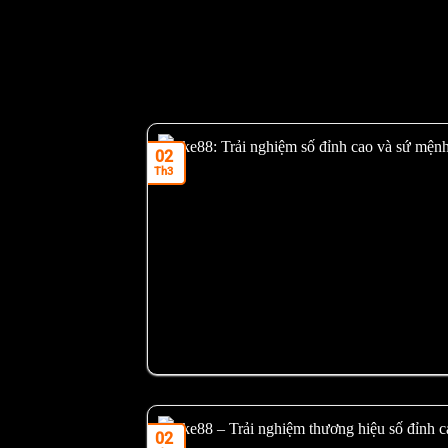
02
Th3
02