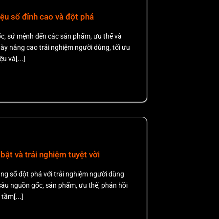
iệu số đỉnh cao và đột phá
 gốc, sứ mệnh đến các sản phẩm, ưu thế và
y nâng cao trải nghiệm người dùng, tối ưu
u và[...]
tại Like88
 người dùng. Tài liệu này không chỉ mang tính pháp lý mà
bật và trải nghiệm tuyệt vời
ng số đột phá với trải nghiệm người dùng
ịch vụ cá cược.
 sâu nguồn gốc, sản phẩm, ưu thế, phản hồi
tầm[...]
 vi sử dụng tài khoản.
vụ được xử lý theo nguyên tắc nào.