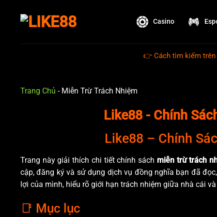
Bỏ
qua
Casino
Esp
nội
dung
👉 Cách tìm kiếm trên Google:
Trang Chủ
-
Miễn Trừ Trách Nhiệm
Like88 - Chính Sá
Like88 – Chính Sá
Trang này giải thích chi tiết chính sách
miễn trừ trách n
cập, đăng ký và sử dụng dịch vụ đồng nghĩa bạn đã đọc
lợi của mình, hiểu rõ giới hạn trách nhiệm giữa nhà cái 
📑 Mục lục