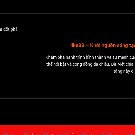
 người chơi thông qua cơ chế chơi có trách nhiệm và chính sác
ến an toàn, công bằng, giảm thiểu rủi ro pháp lý cho cả hai bê
Phạm vi áp dụng & đối tượng chịu ràng 
like88 – Khởi nguồn sáng tạ
Khám phá hành trình hình thành và sứ mệnh của
àn bộ hoạt động trên nền tảng
liên quan đến thương hiệu
like88
thế nổi bật và cộng đồng đa chiều. Bài viết chia
tảng này địn
te, ứng dụng di động, hoặc bất kỳ giao diện trung gian nào do L
tiền, rút tiền, tham gia khuyến mãi và tất cả hình thức cá cược,
ộ phận chăm sóc khách hàng qua chat, email, điện thoại hoặc kê
vụ sau khi trang chính sách được công bố/ cập nhật đều được x
3. Nguyên tắc sử dụng dịch vụ Like88
hb88
sv88
nh88
vz99
sv66
nohu78
okwin