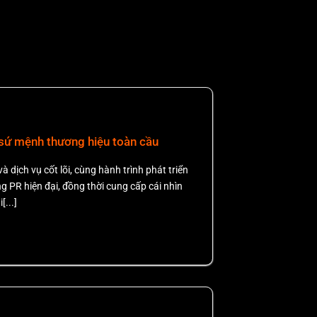
à sứ mệnh thương hiệu toàn cầu
dịch vụ cốt lõi, cùng hành trình phát triển
g PR hiện đại, đồng thời cung cấp cái nhìn
[...]