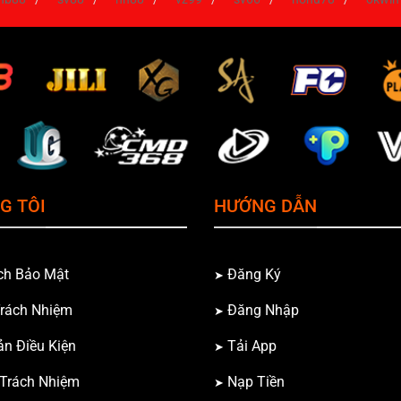
pháp, Like88 đưa ra một số nguyên tắc nền tảng mà người dùng
3.1. Yêu cầu về độ tuổi & năng lực hành vi
đủ các điều kiện sau:
p lý
theo quy định của khu vực sinh sống (thông thường từ 18 tu
ự đầy đủ
, hoàn toàn tự chịu trách nhiệm trước các quyết định tà
ch hạn chế pháp lý, cấm tham gia cá cược theo luật hiện hành t
G TÔI
HƯỚNG DẪN
 nếu người chơi cố tình cung cấp thông tin sai về độ tuổi, danh 
.2. Quy tắc bảo mật tài khoản & thông tin đăng nh
ch Bảo Mật
Đăng Ký
gười dùng. Theo đó, bạn có nghĩa vụ:
Trách Nhiệm
Đăng Nhập
ăng nhập, mật khẩu, mã OTP, email khôi phục và các thông tin 
ản Điều Kiện
Tải App
a sẻ tài khoản cho người thân, bạn bè hoặc bất kỳ bên nào khá
 Trách Nhiệm
Nạp Tiền