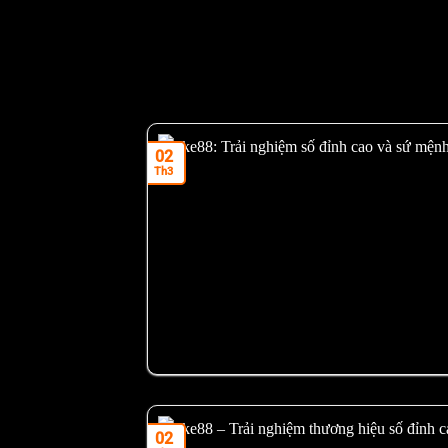
02
Th3
02