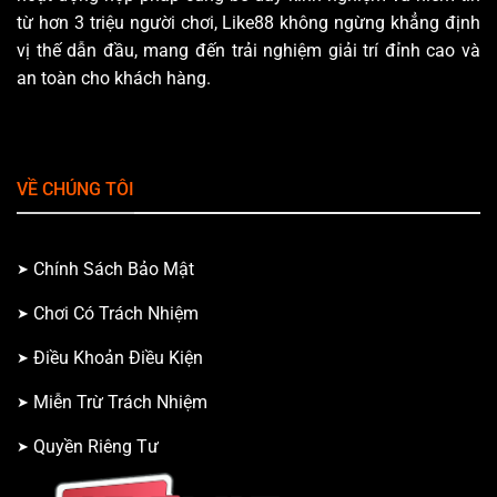
Tiền thưởng/khuyến mãi: phải cược đủ số vòng quy định
từ hơn 3 triệu người chơi, Like88 không ngừng khẳng định
(ví dụ: thưởng 100%, yêu cầu cược 15x số thưởng…).
vị thế dẫn đầu, mang đến trải nghiệm giải trí đỉnh cao và
an toàn cho khách hàng.
Nhiều người chơi không đọc kỹ điều khoản nên thấy tiền
thắng lớn nhưng rút không được, tưởng như nhà cái “giam
tiền”, trong khi thực tế là chưa hoàn thành doanh thu.
VỀ CHÚNG TÔI
3. Kiểm Tra Số Dư Khả Dụng
Số dư hiển thị trong tài khoản có thể bao gồm:
Chính Sách Bảo Mật
Số dư tiền mặt (tiền có thể rút ngay nếu đủ điều kiện).
Chơi Có Trách Nhiệm
Số dư khuyến mãi chưa hoàn thành vòng cược.
Điều Khoản Điều Kiện
Tiền đang tham gia cược (chưa được cộng/trừ).
Miễn Trừ Trách Nhiệm
Hãy đảm bảo rằng số tiền bạn nhập vào lệnh
rut tien
like88
không vượt quá số dư khả dụng mà hệ thống cho
Quyền Riêng Tư
phép rút.